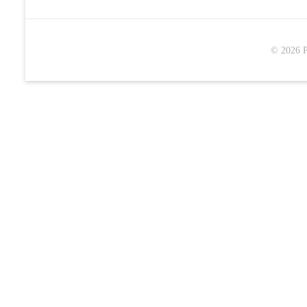
© 2026 P