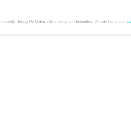
laatselijk Belang De Maten. Alle rechten voorbehouden. Website bouw door
Ee