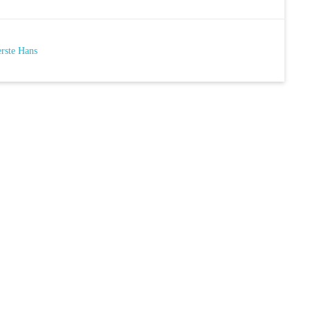
rste Hans